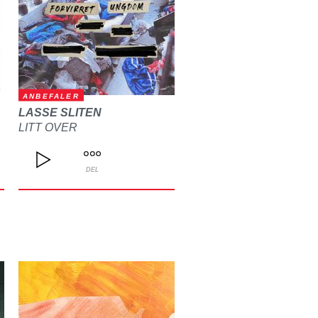
ANBEFALER
LASSE SLITEN
LITT OVER
DEL