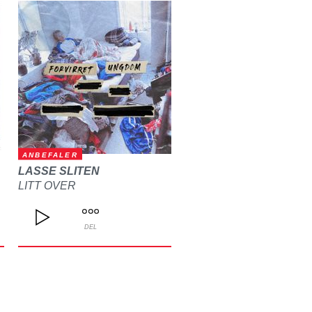
ANBEFALER
LASSE SLITEN
LITT OVER
DEL