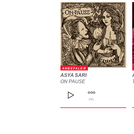
ANBEFALER
ASYA SARI
ON PAUSE
DEL