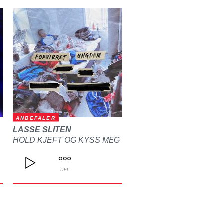
ANBEFALER
LASSE SLITEN
HOLD KJEFT OG KYSS MEG
DEL