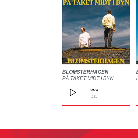
BLOMSTERHAGEN
PÅ TAKET MIDT I BYN
DEL