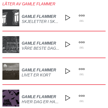
LÅTER AV GAMLE FLAMMER
GAMLE FLAMMER
SKJELETTER I SKAPET
DEL
GAMLE FLAMMER
VÅRE BESTE DAGER
DEL
GAMLE FLAMMER
LIVET ER KORT
DEL
GAMLE FLAMMER
HVER DAG ER HALLOWEEN
DEL