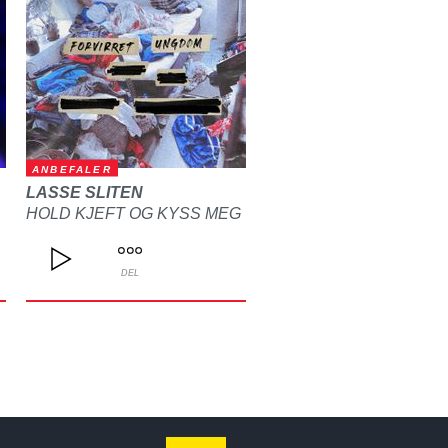
ANBEFALER
LASSE SLITEN
HOLD KJEFT OG KYSS MEG
DEL