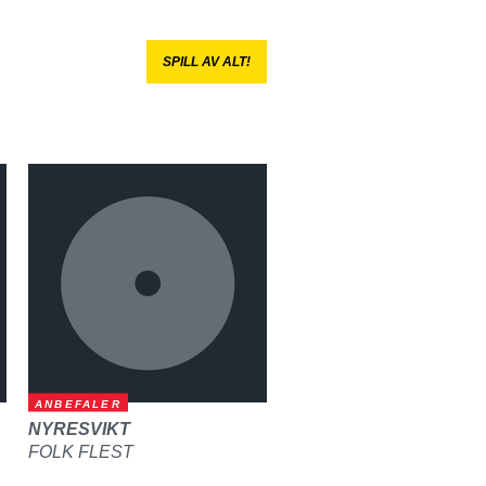
SPILL AV ALT!
ANBEFALER
NYRESVIKT
FOLK FLEST