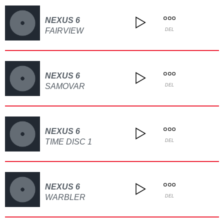
NEXUS 6
FAIRVIEW
DEL
NEXUS 6
SAMOVAR
DEL
NEXUS 6
TIME DISC 1
DEL
NEXUS 6
WARBLER
DEL