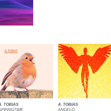
A. TOBIAS
A. TOBIAS
SPRINGTIME
ANGELO