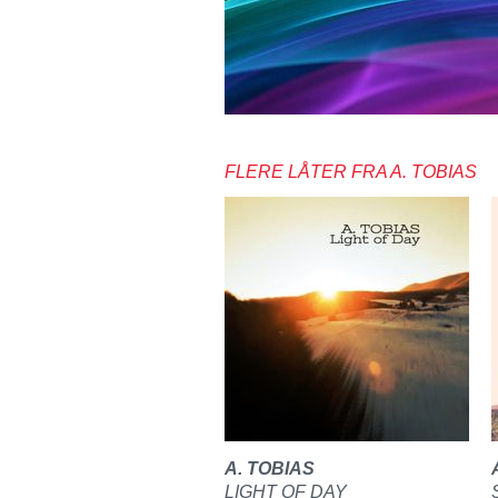
FLERE LÅTER FRA A. TOBIAS
A. TOBIAS
LIGHT OF DAY