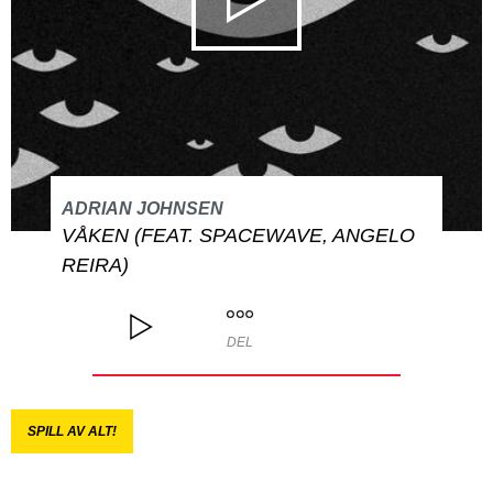
ADRIAN JOHNSEN
VÅKEN (FEAT. SPACEWAVE, ANGELO
REIRA)
DEL
SPILL AV ALT!