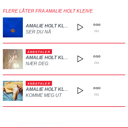
FLERE LÅTER FRA AMALIE HOLT KLEIVE
AMALIE HOLT KLEIVE
SER DU NÅ
DEL
ANBEFALER
AMALIE HOLT KLEIVE
NÆR DEG
DEL
ANBEFALER
AMALIE HOLT KLEIVE
KOMME MEG UT
DEL