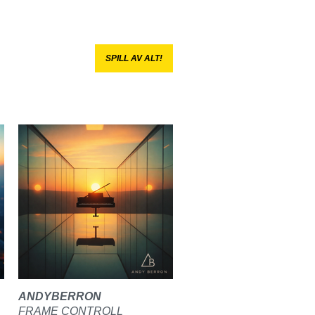
SPILL AV ALT!
ANDYBERRON
FRAME CONTROLL