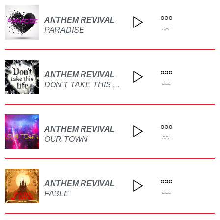
ANTHEM REVIVAL
PARADISE
DEL
ANTHEM REVIVAL
DON'T TAKE THIS LIFE
DEL
ANTHEM REVIVAL
OUR TOWN
DEL
ANTHEM REVIVAL
FABLE
DEL