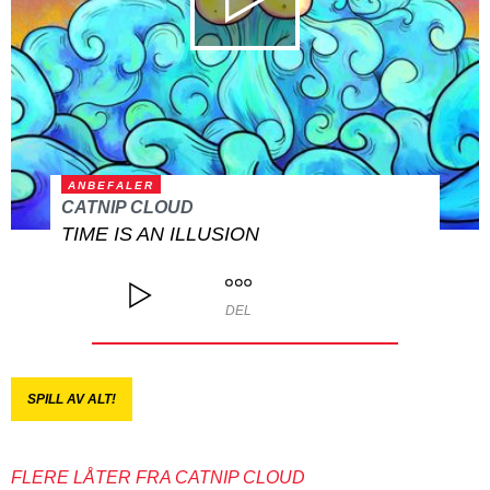
ANBEFALER
CATNIP CLOUD
TIME IS AN ILLUSION
DEL
SPILL AV ALT!
FLERE LÅTER FRA CATNIP CLOUD