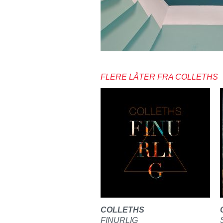
FLERE LÅTER FRA COLLETHS
COLLETHS
FINURLIG