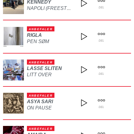
KENNEDY
NAPOLI (FREESTYLE)
DEL
ANBEFALER
RIGLA
PEN SØM
DEL
ANBEFALER
LASSE SLITEN
LITT OVER
DEL
ANBEFALER
ASYA SARI
ON PAUSE
DEL
ANBEFALER