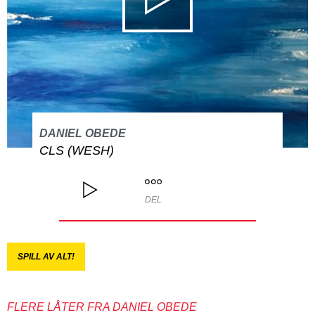
DANIEL OBEDE
CLS (WESH)
DEL
SPILL AV ALT!
FLERE LÅTER FRA DANIEL OBEDE