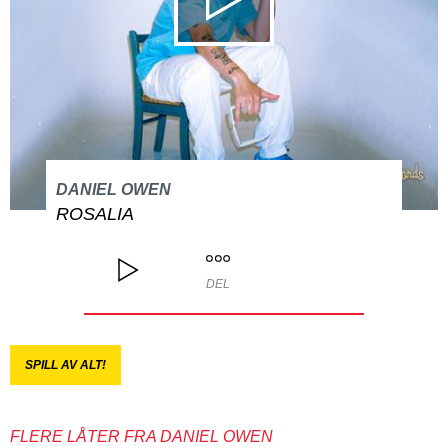
DANIEL OWEN
ROSALIA
DEL
SPILL AV ALT!
FLERE LÅTER FRA DANIEL OWEN