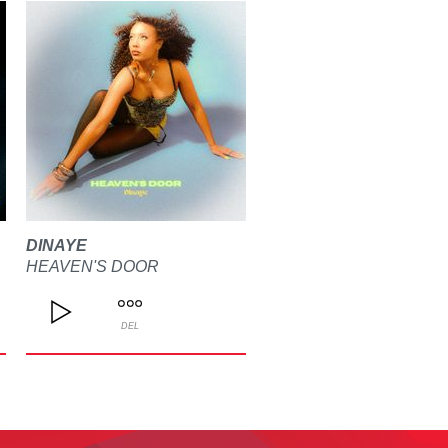
DINAYE
HEAVEN'S DOOR
DEL