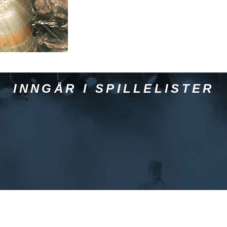
INNGÅR I SPILLELISTER