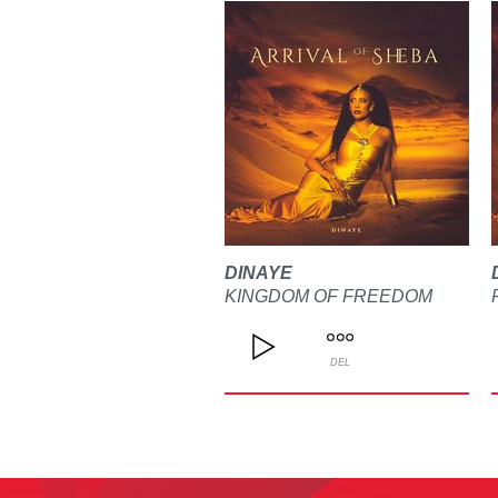
DINAYE
KINGDOM OF FREEDOM
DEL