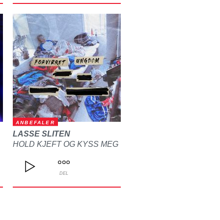
ANBEFALER
LASSE SLITEN
HOLD KJEFT OG KYSS MEG
DEL