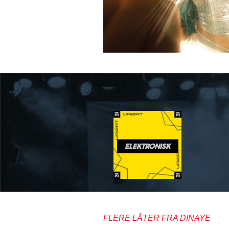
ELEKTRONISK
FLERE LÅTER FRA DINAYE