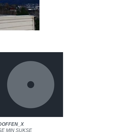
DOFFEN_X
SE MIN SUKSE