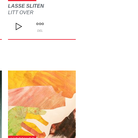
LASSE SLITEN
LITT OVER
DEL