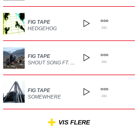
FIG TAPE
HEDGEHOG
DEL
FIG TAPE
SHOUT SONG FT. BOTAII
DEL
FIG TAPE
SOMEWHERE
DEL
VIS FLERE