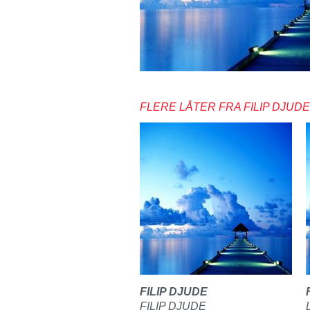
FLERE LÅTER FRA FILIP DJUDE
FILIP DJUDE
FILIP DJUDE