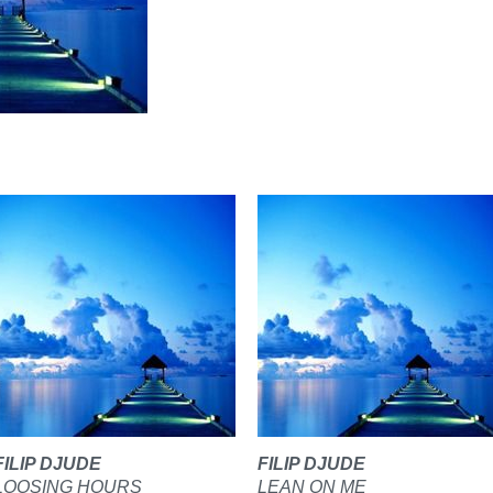
FILIP DJUDE
FILIP DJUDE
LOOSING HOURS
LEAN ON ME