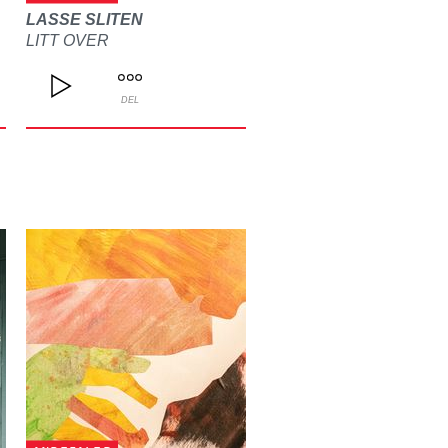
LASSE SLITEN
LITT OVER
DEL