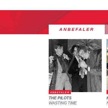
ANBEFALER
ANBEFALER
THE PILOTS
WASTING TIME