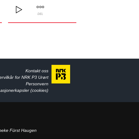
DEL
Kontakt oss
ervilkår for NRK P3 Urørt
Personvern
asjonerkapsler (cookies)
beke Fürst Haugen