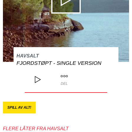
HAVSALT
FJORDSTØPT - SINGLE VERSION
DEL
SPILL AV ALT!
FLERE LÅTER FRA HAVSALT