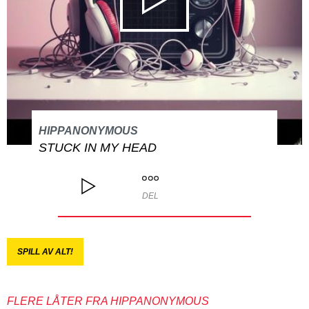
HIPPANONYMOUS
STUCK IN MY HEAD
DEL
SPILL AV ALT!
FLERE LÅTER FRA HIPPANONYMOUS