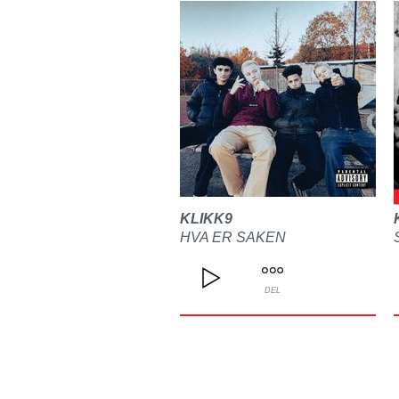
KLIKK9
HVA ER SAKEN
DEL