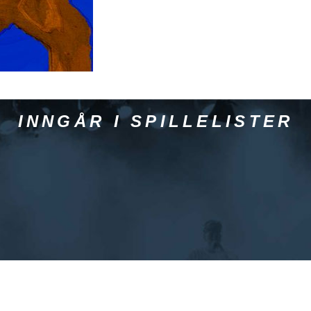
INNGÅR I SPILLELISTER