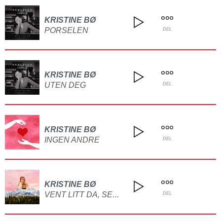
KRISTINE BØ
PORSELEN
DEL
KRISTINE BØ
UTEN DEG
DEL
KRISTINE BØ
INGEN ANDRE
DEL
KRISTINE BØ
VENT LITT DA, SEPTEMBER
DEL