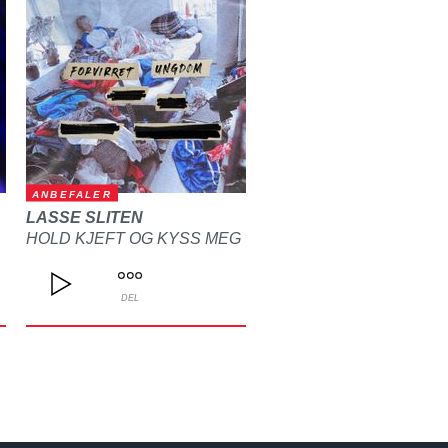
ANBEFALER
LASSE SLITEN
HOLD KJEFT OG KYSS MEG
DEL