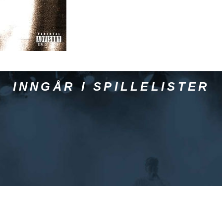
INNGÅR I SPILLELISTER