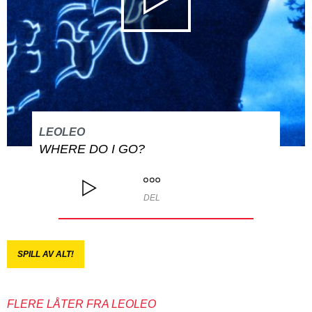
LEOLEO
WHERE DO I GO?
DEL
SPILL AV ALT!
FLERE LÅTER FRA LEOLEO