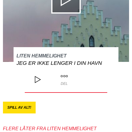
LITEN HEMMELIGHET
JEG ER IKKE LENGER I DIN HAVN
DEL
SPILL AV ALT!
FLERE LÅTER FRA LITEN HEMMELIGHET