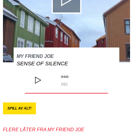
MY FRIEND JOE
SENSE OF SILENCE
DEL
SPILL AV ALT!
FLERE LÅTER FRA MY FRIEND JOE