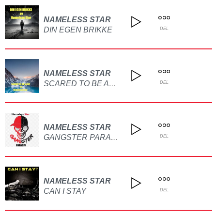
NAMELESS STAR
DIN EGEN BRIKKE
DEL
NAMELESS STAR
SCARED TO BE ALONE
DEL
NAMELESS STAR
GANGSTER PARADIS
DEL
NAMELESS STAR
CAN I STAY
DEL