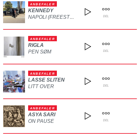
ANBEFALER
KENNEDY
NAPOLI (FREESTYLE)
DEL
ANBEFALER
RIGLA
PEN SØM
DEL
ANBEFALER
LASSE SLITEN
LITT OVER
DEL
ANBEFALER
ASYA SARI
ON PAUSE
DEL