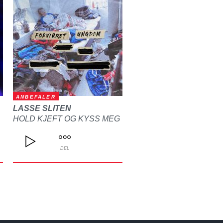
ANBEFALER
LASSE SLITEN
HOLD KJEFT OG KYSS MEG
DEL