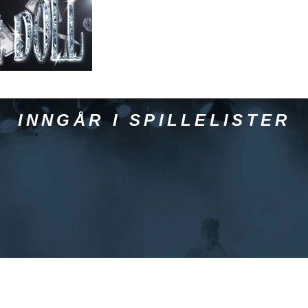
INNGÅR I SPILLELISTER