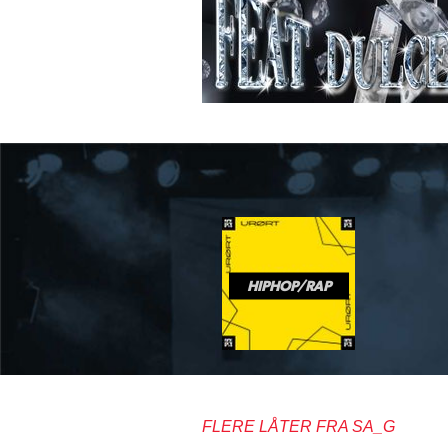
HIPHOP/RAP
FLERE LÅTER FRA SA_G