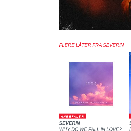
FLERE LÅTER FRA SEVERIN
ANBEFALER
SEVERIN
WHY DO WE FALL IN LOVE?