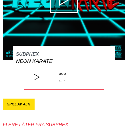
SUBPHEX
NEON KARATE
DEL
SPILL AV ALT!
FLERE LÅTER FRA SUBPHEX