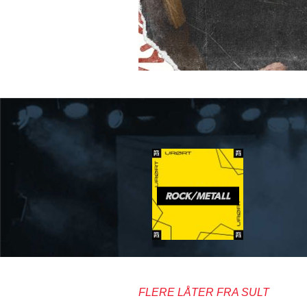
ROCK/METALL
FLERE LÅTER FRA SULT