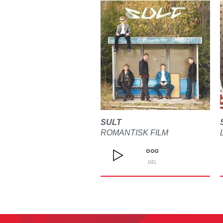
SULT
ROMANTISK FILM
DEL