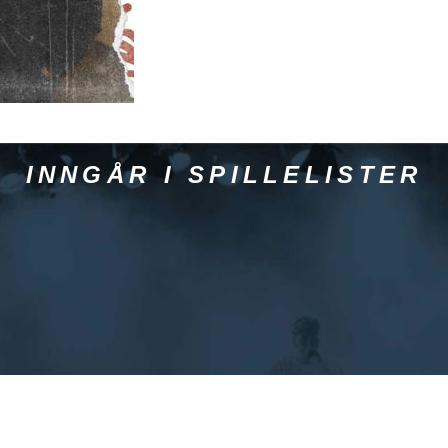
INNGÅR I SPILLELISTER