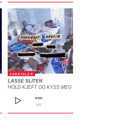
ANBEFALER
LASSE SLITEN
HOLD KJEFT OG KYSS MEG
DEL