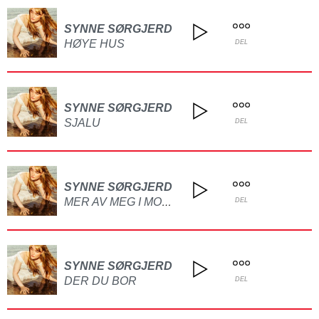
SYNNE SØRGJERD
HØYE HUS
DEL
SYNNE SØRGJERD
SJALU
DEL
SYNNE SØRGJERD
MER AV MEG I MONITOR
DEL
SYNNE SØRGJERD
DER DU BOR
DEL