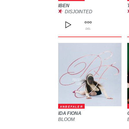
IBEN
DISJOINTED
DEL
ANBEFALER
IDA FIONA
BLOOM