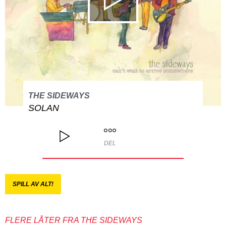
THE SIDEWAYS
SOLAN
DEL
SPILL AV ALT!
FLERE LÅTER FRA THE SIDEWAYS