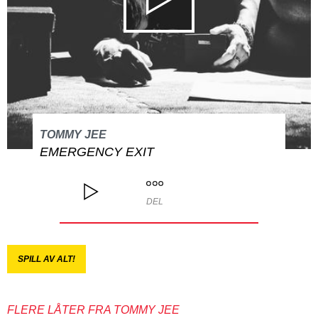
TOMMY JEE
EMERGENCY EXIT
DEL
SPILL AV ALT!
FLERE LÅTER FRA TOMMY JEE