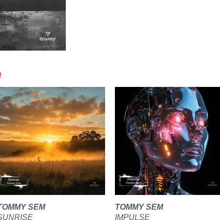
M
TOMMY SEM
TOMMY SEM
SUNRISE
IMPULSE