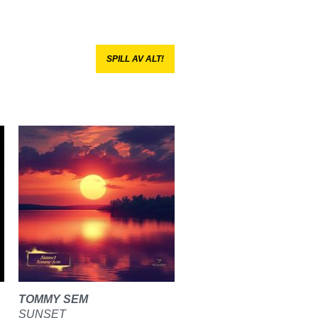
SPILL AV ALT!
TOMMY SEM
SUNSET