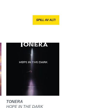
SPILL AV ALT!
TONERA
HOPE IN THE DARK