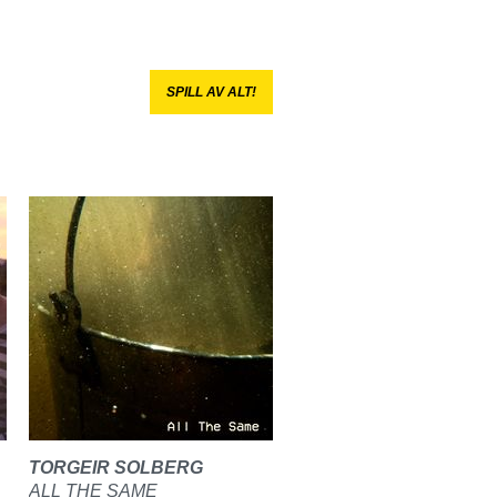
SPILL AV ALT!
TORGEIR SOLBERG
ALL THE SAME