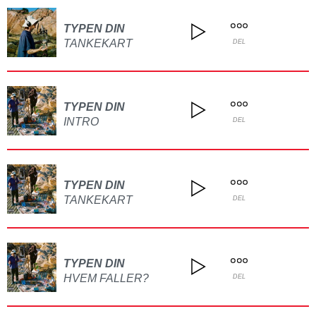
TYPEN DIN
TANKEKART
DEL
TYPEN DIN
INTRO
DEL
TYPEN DIN
TANKEKART
DEL
TYPEN DIN
HVEM FALLER?
DEL