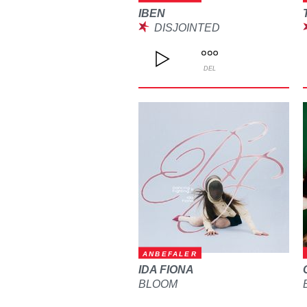
IBEN
DISJOINTED
DEL
ANBEFALER
IDA FIONA
BLOOM