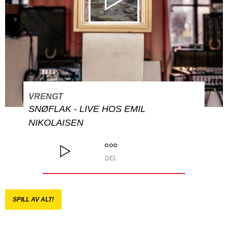
VRENGT
SNØFLAK - LIVE HOS EMIL
NIKOLAISEN
DEL
SPILL AV ALT!