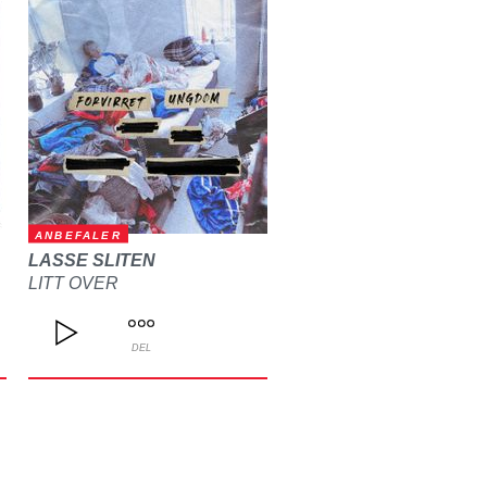
ANBEFALER
LASSE SLITEN
LITT OVER
DEL