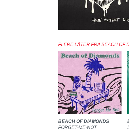
FLERE LÅTER FRA BEACH OF 
BEACH OF DIAMONDS
FORGET-ME-NOT