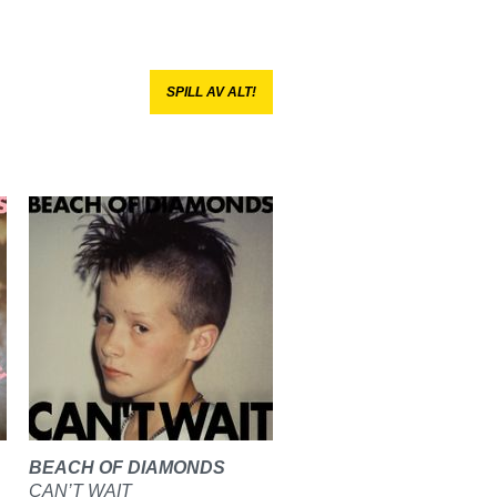
SPILL AV ALT!
BEACH OF DIAMONDS
CAN’T WAIT